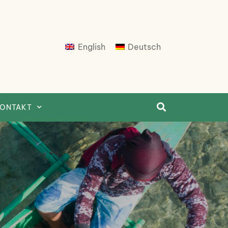
English
Deutsch
ONTAKT