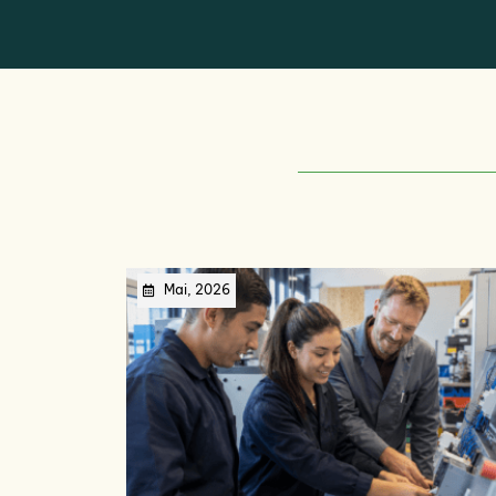
Mai, 2026