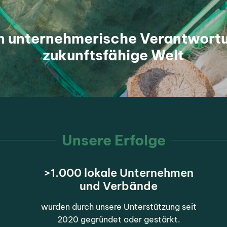
n unternehmerische Verantwortu
zukunftsfähige Welt
Unsere Erfolge
>1.000 lokale Unternehmen
und Verbände
wurden durch unsere Unterstützung seit
2020 gegründet oder gestärkt.