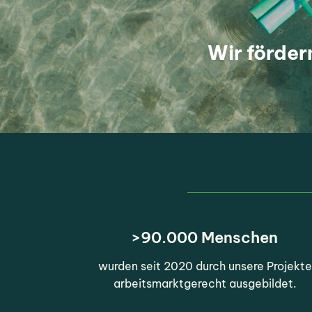
Wir förder
>90.000 Menschen
wurden seit 2020 durch unsere Projekte
arbeitsmarktgerecht ausgebildet.