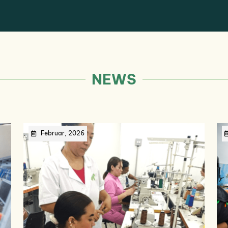
NEWS
Februar, 2026