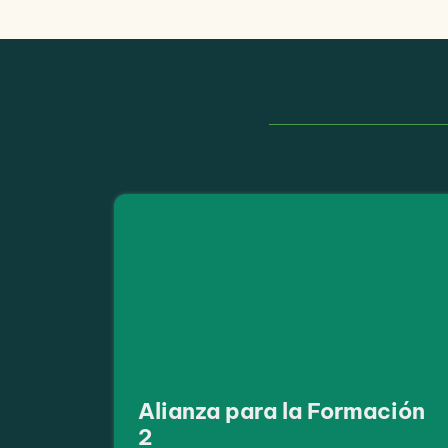
Alianza para la Formación
2