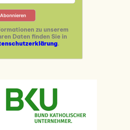
Abonnieren
nformationen zu unserem
ren Daten finden Sie in
tenschutzerklärung
.