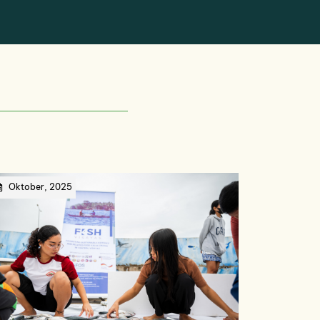
Oktober, 2025