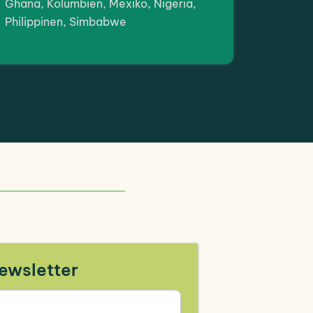
Ghana, Kolumbien, Mexiko, Nigeria,
Philippinen, Simbabwe
ewsletter