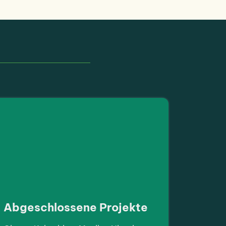
Abgeschlossene Projekte