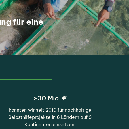
ng für eine
>30 Mio. €
konnten wir seit 2010 für nachhaltige
Selbsthilfeprojekte in 6 Ländern auf 3
Kontinenten einsetzen.