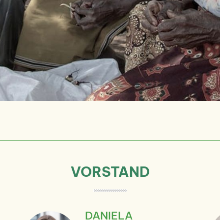
VORSTAND
DANIELA