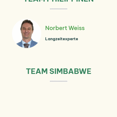
Norbert Weiss
Langzeitexperte
TEAM SIMBABWE