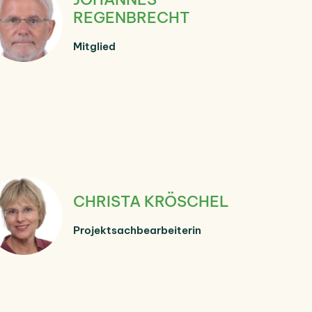
REGENBRECHT
Mitglied
CHRISTA KRÖSCHEL
Projektsachbearbeiterin