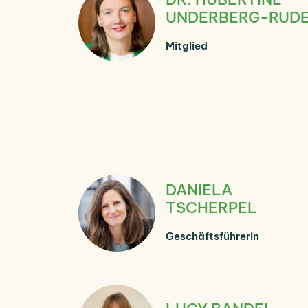
UNDERBERG-RUD
Mitglied
DANIELA
TSCHERPEL
Geschäftsführerin