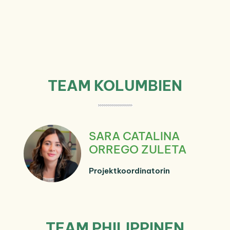
TEAM KOLUMBIEN
SARA CATALINA
ORREGO ZULETA
Projektkoordinatorin
TEAM PHILIPPINEN