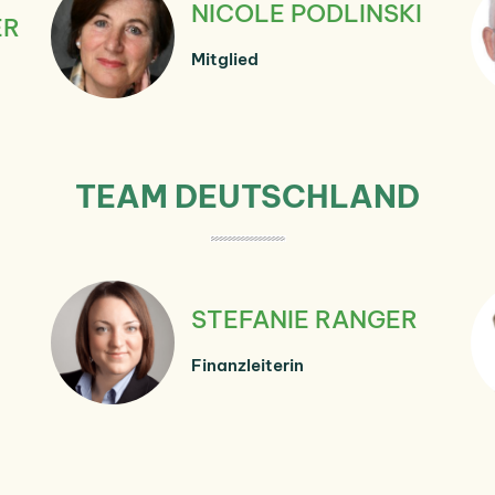
NICOLE PODLINSKI
ER
Mitglied
TEAM DEUTSCHLAND
STEFANIE RANGER
Finanzleiterin