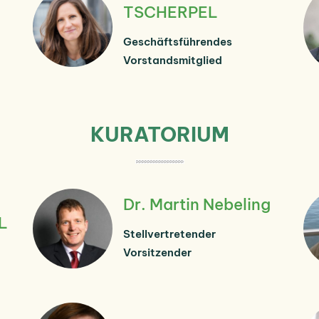
TSCHERPEL
Geschäftsführendes
Vorstandsmitglied
KURATORIUM
Dr. Martin Nebeling
L
Stellvertretender
Vorsitzender