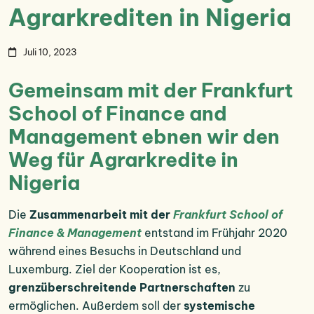
Agrarkrediten in Nigeria
Juli 10, 2023
Gemeinsam mit der Frankfurt
School of Finance and
Management ebnen wir den
Weg für Agrarkredite in
Nigeria
Die
Zusammenarbeit mit der
Frankfurt School of
Finance & Management
entstand im Frühjahr 2020
während eines Besuchs in Deutschland und
Luxemburg. Ziel der Kooperation ist es,
grenzüberschreitende Partnerschaften
zu
ermöglichen. Außerdem soll der
systemische