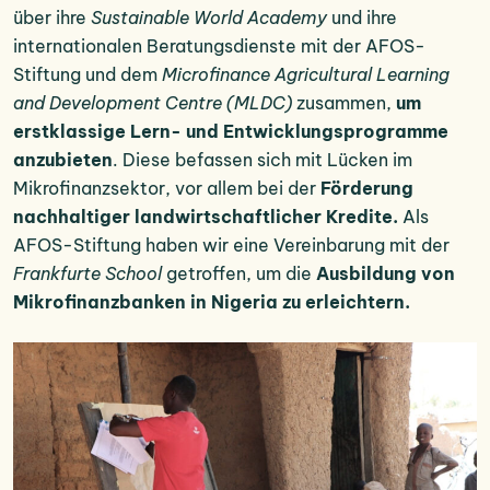
über ihre
Sustainable World Academy
und ihre
internationalen Beratungsdienste mit der AFOS-
Stiftung und dem
Microfinance Agricultural Learning
and Development Centre (MLDC)
zusammen,
um
erstklassige Lern- und Entwicklungsprogramme
anzubieten
. Diese befassen sich mit Lücken im
Mikrofinanzsektor, vor allem bei der
Förderung
nachhaltiger landwirtschaftlicher Kredite.
Als
AFOS-Stiftung haben wir eine Vereinbarung mit der
Frankfurte School
getroffen, um die
Ausbildung von
Mikrofinanzbanken in Nigeria zu erleichtern.