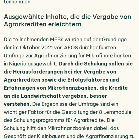
teilnehmen.
Ausgewählte Inhalte, die die Vergabe von
Agrarkrediten erleichtern
Die teilnehmenden MFBs wurden auf der Grundlage
der im Oktober 2021 von AFOS durchgeführten
Umfrage zur Agrarfinanzierung für Mikrofinanzbanken
in Nigeria ausgewählt.
Durch die Schulung sollen sie
die Herausforderungen bei der Vergabe von
Agrarkrediten sowie die Erfolgsfaktoren und
Erfahrungen von Mikrofinanzbanken, die Kredite
an die Landwirtschaft vergeben, besser
verstehen.
Die Ergebnisse der Umfrage sind ein
wichtiger Faktor für die Gestaltung der 8 Lernmodule
des Schulungsprogramms für Agrarkredite. Die
Schulung hilft den Mikrofinanzbanken dabei, das
Geschäft der Kleinbauern und die Agrarfinanzierung zu