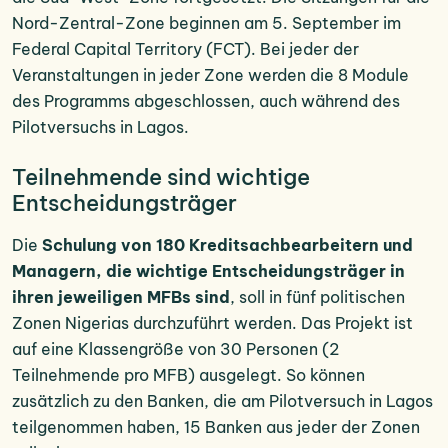
Nord-Zentral-Zone beginnen am 5. September im
Federal Capital Territory (FCT). Bei jeder der
Veranstaltungen in jeder Zone werden die 8 Module
des Programms abgeschlossen, auch während des
Pilotversuchs in Lagos.
Teilnehmende sind wichtige
Entscheidungsträger
Die
Schulung von 180 Kreditsachbearbeitern und
Managern, die wichtige Entscheidungsträger in
ihren jeweiligen MFBs sind
, soll in fünf politischen
Zonen Nigerias durchzuführt werden. Das Projekt ist
auf eine Klassengröße von 30 Personen (2
Teilnehmende pro MFB) ausgelegt. So können
zusätzlich zu den Banken, die am Pilotversuch in Lagos
teilgenommen haben, 15 Banken aus jeder der Zonen