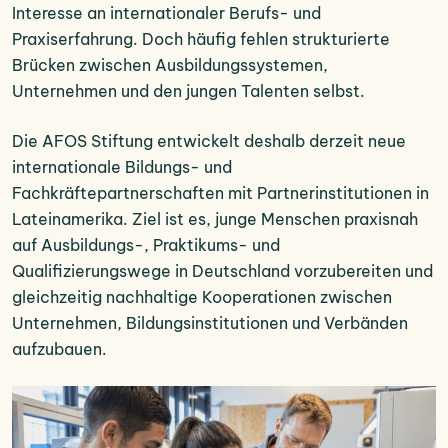
Interesse an internationaler Berufs- und
Praxiserfahrung. Doch häufig fehlen strukturierte
Brücken zwischen Ausbildungssystemen,
Unternehmen und den jungen Talenten selbst.
Die AFOS Stiftung entwickelt deshalb derzeit neue
internationale Bildungs- und
Fachkräftepartnerschaften mit Partnerinstitutionen in
Lateinamerika. Ziel ist es, junge Menschen praxisnah
auf Ausbildungs-, Praktikums- und
Qualifizierungswege in Deutschland vorzubereiten und
gleichzeitig nachhaltige Kooperationen zwischen
Unternehmen, Bildungsinstitutionen und Verbänden
aufzubauen.