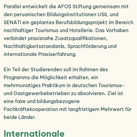
Parallel entwickelt die AFOS Stiftung gemeinsam mit
den peruanischen Bildungsinstitutionen USIL und
SENATI ein geplantes Berufsbildungsprojekt im Bereich
nachhaltiger Tourismus und Hotellerie. Das Vorhaben
verbindet praxisnahe Zusatzqualifikationen,
Nachhaltigkeitsstandards, Sprachförderung und
internationale Praxiserfahrung.
Ein Teil der Studierenden soll im Rahmen des
Programms die Möglichkeit erhalten, ein
mehrmonatiges Praktikum in deutschen Tourismus-
und Gastgewerbebetrieben zu absolvieren. Ziel ist
eine faire und bildungsbezogene
Fachkräftekooperation mit langfristigem Mehrwert für
beide Länder.
Internationale