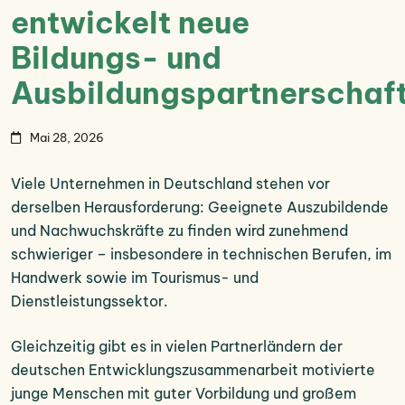
entwickelt neue
Bildungs- und
Ausbildungspartnerschaf
Mai 28, 2026
Viele Unternehmen in Deutschland stehen vor
derselben Herausforderung: Geeignete Auszubildende
und Nachwuchskräfte zu finden wird zunehmend
schwieriger – insbesondere in technischen Berufen, im
Handwerk sowie im Tourismus- und
Dienstleistungssektor.
Gleichzeitig gibt es in vielen Partnerländern der
deutschen Entwicklungszusammenarbeit motivierte
junge Menschen mit guter Vorbildung und großem