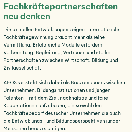
Fachkräftepartnerschaften
neu denken
Die aktuellen Entwicklungen zeigen: Internationale
Fachkräftegewinnung braucht mehr als reine
Vermittlung. Erfolgreiche Modelle erfordern
Vorbereitung, Begleitung, Vertrauen und starke
Partnerschaften zwischen Wirtschaft, Bildung und
Zivilgesellschaft.
AFOS versteht sich dabei als Brückenbauer zwischen
Unternehmen, Bildungsinstitutionen und jungen
Talenten – mit dem Ziel, nachhaltige und faire
Kooperationen aufzubauen, die sowohl den
Fachkräftebedarf deutscher Unternehmen als auch
die Entwicklungs- und Bildungsperspektiven junger
Menschen berücksichtigen.