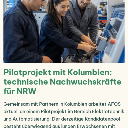
Pilotprojekt mit Kolumbien:
technische Nachwuchskräfte
für NRW
Gemeinsam mit Partnern in Kolumbien arbeitet AFOS
aktuell an einem Pilotprojekt im Bereich Elektrotechnik
und Automatisierung. Der derzeitige Kandidatenpool
besteht überwiegend aus jungen Erwachsenen mit