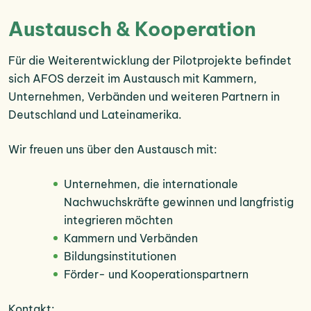
Austausch & Kooperation
Für die Weiterentwicklung der Pilotprojekte befindet
sich AFOS derzeit im Austausch mit Kammern,
Unternehmen, Verbänden und weiteren Partnern in
Deutschland und Lateinamerika.
Wir freuen uns über den Austausch mit:
Unternehmen, die internationale
Nachwuchskräfte gewinnen und langfristig
integrieren möchten
Kammern und Verbänden
Bildungsinstitutionen
Förder- und Kooperationspartnern
Kontakt: