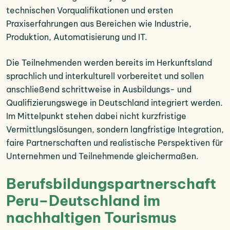
technischen Vorqualifikationen und ersten
Praxiserfahrungen aus Bereichen wie Industrie,
Produktion, Automatisierung und IT.
Die Teilnehmenden werden bereits im Herkunftsland
sprachlich und interkulturell vorbereitet und sollen
anschließend schrittweise in Ausbildungs- und
Qualifizierungswege in Deutschland integriert werden.
Im Mittelpunkt stehen dabei nicht kurzfristige
Vermittlungslösungen, sondern langfristige Integration,
faire Partnerschaften und realistische Perspektiven für
Unternehmen und Teilnehmende gleichermaßen.
Berufsbildungspartnerschaft
Peru–Deutschland im
nachhaltigen Tourismus