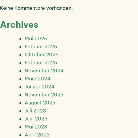
Keine Kommentare vorhanden.
Archives
Mai 2026
Februar 2026
Oktober 2025
Februar 2025
November 2024
März 2024
Januar 2024
November 2023
August 2023
Juli 2023
Juni 2023
Mai 2023
April 2023