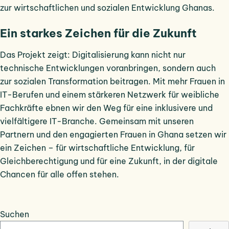
zur wirtschaftlichen und sozialen Entwicklung Ghanas.
Ein starkes Zeichen für die Zukunft
Das Projekt zeigt: Digitalisierung kann nicht nur
technische Entwicklungen voranbringen, sondern auch
zur sozialen Transformation beitragen. Mit mehr Frauen in
IT-Berufen und einem stärkeren Netzwerk für weibliche
Fachkräfte ebnen wir den Weg für eine inklusivere und
vielfältigere IT-Branche. Gemeinsam mit unseren
Partnern und den engagierten Frauen in Ghana setzen wir
ein Zeichen – für wirtschaftliche Entwicklung, für
Gleichberechtigung und für eine Zukunft, in der digitale
Chancen für alle offen stehen.
Suchen