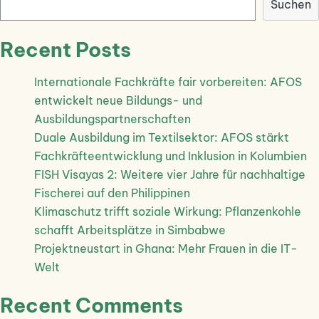
Suchen
Recent Posts
Internationale Fachkräfte fair vorbereiten: AFOS
entwickelt neue Bildungs- und
Ausbildungspartnerschaften
Duale Ausbildung im Textilsektor: AFOS stärkt
Fachkräfteentwicklung und Inklusion in Kolumbien
FISH Visayas 2: Weitere vier Jahre für nachhaltige
Fischerei auf den Philippinen
Klimaschutz trifft soziale Wirkung: Pflanzenkohle
schafft Arbeitsplätze in Simbabwe
Projektneustart in Ghana: Mehr Frauen in die IT-
Welt
Recent Comments