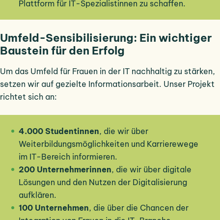
Plattform für IT-Spezialistinnen zu schaffen.
Umfeld-Sensibilisierung: Ein wichtiger
Baustein für den Erfolg
Um das Umfeld für Frauen in der IT nachhaltig zu stärken,
setzen wir auf gezielte Informationsarbeit. Unser Projekt
richtet sich an:
4.000 Studentinnen
, die wir über
Weiterbildungsmöglichkeiten und Karrierewege
im IT-Bereich informieren.
200 Unternehmerinnen
, die wir über digitale
Lösungen und den Nutzen der Digitalisierung
aufklären.
100 Unternehmen
, die über die Chancen der