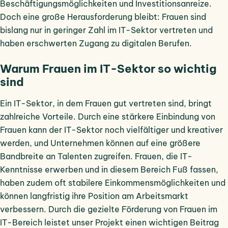
Beschäftigungsmöglichkeiten und Investitionsanreize.
Doch eine große Herausforderung bleibt: Frauen sind
bislang nur in geringer Zahl im IT-Sektor vertreten und
haben erschwerten Zugang zu digitalen Berufen.
Warum Frauen im IT-Sektor so wichtig
sind
Ein IT-Sektor, in dem Frauen gut vertreten sind, bringt
zahlreiche Vorteile. Durch eine stärkere Einbindung von
Frauen kann der IT-Sektor noch vielfältiger und kreativer
werden, und Unternehmen können auf eine größere
Bandbreite an Talenten zugreifen. Frauen, die IT-
Kenntnisse erwerben und in diesem Bereich Fuß fassen,
haben zudem oft stabilere Einkommensmöglichkeiten und
können langfristig ihre Position am Arbeitsmarkt
verbessern. Durch die gezielte Förderung von Frauen im
IT-Bereich leistet unser Projekt einen wichtigen Beitrag