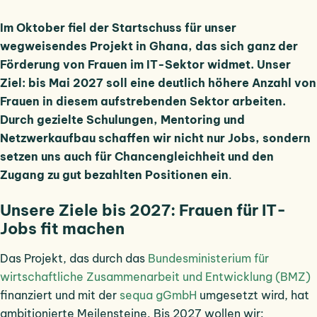
Im Oktober fiel der Startschuss für unser
wegweisendes Projekt in Ghana, das sich ganz der
Förderung von Frauen im IT-Sektor widmet. Unser
Ziel: bis Mai 2027 soll eine deutlich höhere Anzahl von
Frauen in diesem aufstrebenden Sektor arbeiten.
Durch gezielte Schulungen, Mentoring und
Netzwerkaufbau schaffen wir nicht nur Jobs, sondern
setzen uns auch für Chancengleichheit und den
Zugang zu gut bezahlten Positionen ein
.
Unsere Ziele bis 2027: Frauen für IT-
Jobs fit machen
Das Projekt, das durch das
Bundesministerium für
wirtschaftliche Zusammenarbeit und Entwicklung (BMZ)
finanziert und mit der
sequa gGmbH
umgesetzt wird, hat
ambitionierte Meilensteine. Bis 2027 wollen wir: