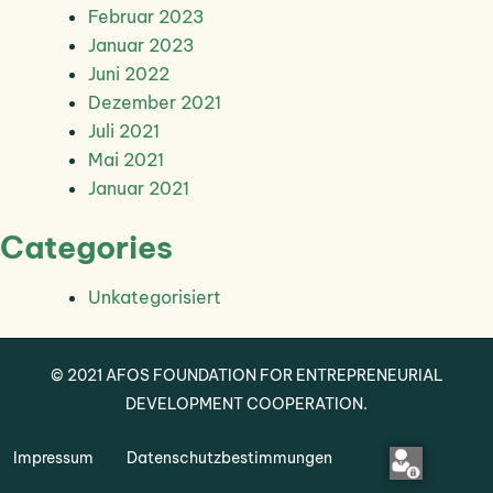
Februar 2023
Januar 2023
Juni 2022
Dezember 2021
Juli 2021
Mai 2021
Januar 2021
Categories
Unkategorisiert
© 2021
AFOS
FOUNDATION FOR ENTREPRENEURIAL
DEVELOPMENT COOPERATION.
Impressum
Datenschutzbestimmungen