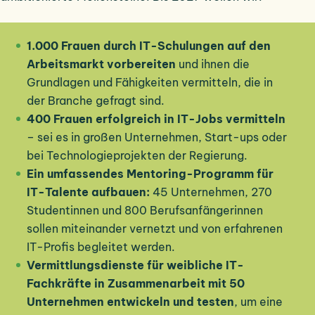
1.000 Frauen durch IT-Schulungen auf den
Arbeitsmarkt vorbereiten
und ihnen die
Grundlagen und Fähigkeiten vermitteln, die in
der Branche gefragt sind.
400 Frauen erfolgreich in IT-Jobs vermitteln
– sei es in großen Unternehmen, Start-ups oder
bei Technologieprojekten der Regierung.
Ein umfassendes Mentoring-Programm für
IT-Talente aufbauen:
45 Unternehmen, 270
Studentinnen und 800 Berufsanfängerinnen
sollen miteinander vernetzt und von erfahrenen
IT-Profis begleitet werden.
Vermittlungsdienste für weibliche IT-
Fachkräfte in Zusammenarbeit mit 50
Unternehmen entwickeln und testen
, um eine