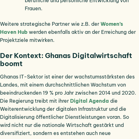
berufliche und persönliche Entwicklung von
Frauen.
Weitere strategische Partner wie z.B. der
Women’s
Haven Hub
werden ebenfalls aktiv an der Erreichung der
Projektziele mitwirken.
Der Kontext: Ghanas Digitalwirtschaft
boomt
Ghanas IT-Sektor ist einer der wachstumsstärksten des
Landes, mit einem durchschnittlichen Wachstum von
beeindruckenden 19 % pro Jahr zwischen 2014 und 2020.
Die Regierung treibt mit ihrer
Digital Agenda
die
Weiterentwicklung der digitalen Infrastruktur und die
Digitalisierung öffentlicher Dienstleistungen voran. So
wird nicht nur die nationale Wirtschaft gestärkt und
diversifiziert, sondern es entstehen auch neue