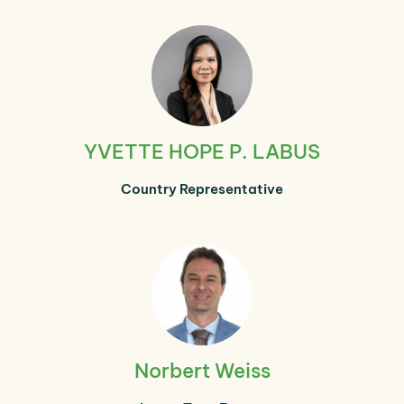
YVETTE HOPE P. LABUS
Country Representative
Norbert Weiss